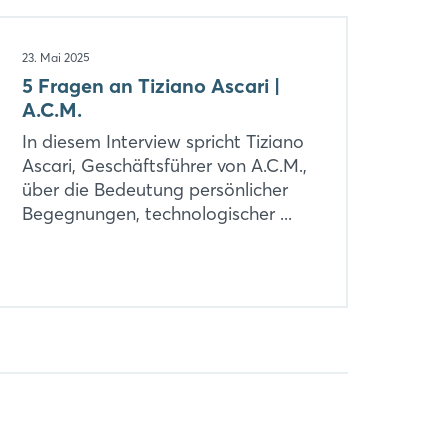
23. Mai 2025
5 Fragen an Tiziano Ascari |
A.C.M.
In diesem Interview spricht Tiziano
Ascari, Geschäftsführer von A.C.M.,
über die Bedeutung persönlicher
Begegnungen, technologischer ...