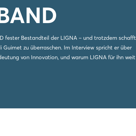
CBAND
D fester Bestandteil der LIGNA – und trotzdem schafft
 Guimet zu überraschen. Im Interview spricht er über
deutung von Innovation, und warum LIGNA für ihn weit