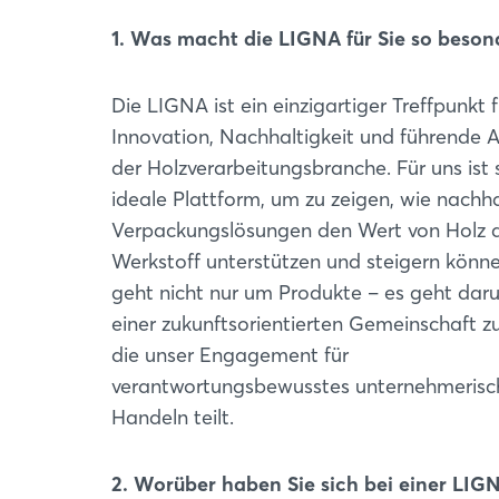
1. Was macht die LIGNA für Sie so beson
Die LIGNA ist ein einzigartiger Treffpunkt f
Innovation, Nachhaltigkeit und führende 
der Holzverarbeitungsbranche. Für uns ist s
ideale Plattform, um zu zeigen, wie nachha
Verpackungslösungen den Wert von Holz a
Werkstoff unterstützen und steigern könne
geht nicht nur um Produkte – es geht daru
einer zukunftsorientierten Gemeinschaft zu
die unser Engagement für
verantwortungsbewusstes unternehmerisc
Handeln teilt.
2. Worüber haben Sie sich bei einer LIG