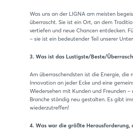
Was uns an der LIGNA am meisten begeister
überrascht. Sie ist ein Ort, an dem Tradit
vertiefen und neue Chancen entdecken. Fü
– sie ist ein bedeutender Teil unserer Un
3. Was ist das Lustigste/Beste/Überrasch
Am überraschendsten ist die Energie, die 
Innovation an jeder Ecke und eine gemein
Wiedersehen mit Kunden und Freunden – un
Branche ständig neu gestalten. Es gibt 
wiederzutreffen!
4. Was war die größte Herausforderung, 