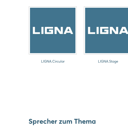
LIGNA.Circular
LIGNA.Stage
Sprecher zum Thema