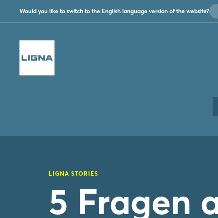
Would you like to switch to the English language version of the website?
LIGNA STORIES
5 Fragen 