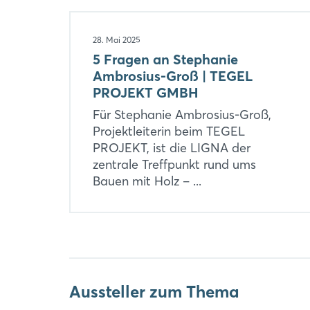
28. Mai 2025
5 Fragen an Stephanie
Ambrosius-Groß | TEGEL
PROJEKT GMBH
Für Stephanie Ambrosius-Groß,
Projektleiterin beim TEGEL
PROJEKT, ist die LIGNA der
zentrale Treffpunkt rund ums
Bauen mit Holz – ...
Aussteller zum Thema