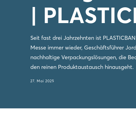
| PLASTI
Seit fast drei Jahrzehnten ist PLASTICBAN
Messe immer wieder, Geschäftsführer Jordi
nachhaltige Verpackungslösungen, die Be
den reinen Produktaustausch hinausgeht.
27. Mai 2025