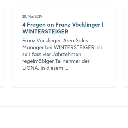
28. Mai 2025
4 Fragen an Franz Vöcklinger |
WINTERSTEIGER
Franz Vöcklinger, Area Sales
Manager bei WINTERSTEIGER, ist
seit fast vier Jahrzehnten
regelmäßiger Teilnehmer der
LIGNA. In diesem ...