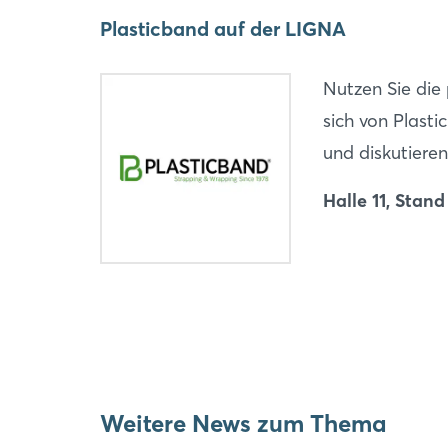
Plasticband auf der LIGNA
Nutzen Sie die
sich von Plasti
und diskutiere
Halle 11, Stand
Weitere News zum Thema