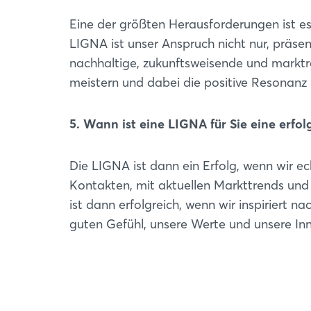
Eine der größten Herausforderungen ist es,
LIGNA ist unser Anspruch nicht nur, präse
nachhaltige, zukunftsweisende und markt
meistern und dabei die positive Resonanz 
5. Wann ist eine LIGNA für Sie eine erfo
Die LIGNA ist dann ein Erfolg, wenn wir 
Kontakten, mit aktuellen Markttrends und
ist dann erfolgreich, wenn wir inspiriert
guten Gefühl, unsere Werte und unsere In