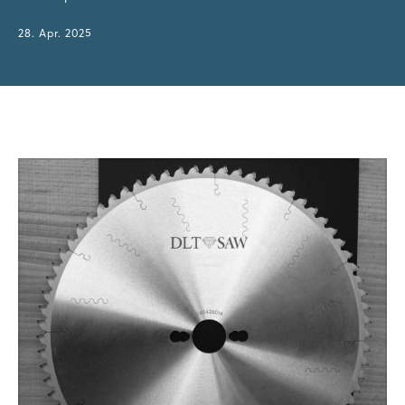
28. Apr. 2025