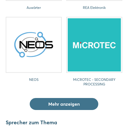
Auwärter
REA Elektronik
NEOS
MiCROTEC - SECONDARY
PROCESSING
Mehr anzeigen
Sprecher zum Thema