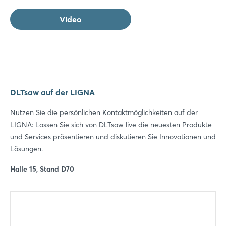
Video
DLTsaw auf der LIGNA
Nutzen Sie die persönlichen Kontaktmöglichkeiten auf der
LIGNA: Lassen Sie sich von DLTsaw live die neuesten Produkte
und Services präsentieren und diskutieren Sie Innovationen und
Lösungen.
Halle 15, Stand D70