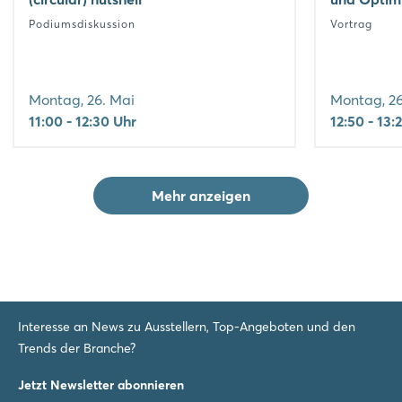
Podiumsdiskussion
Vortrag
Montag, 26. Mai
Montag, 26
11:00 - 12:30 Uhr
12:50 - 13:
Mehr anzeigen
Interesse an News zu Ausstellern, Top-Angeboten und den
Trends der Branche?
Jetzt Newsletter abonnieren