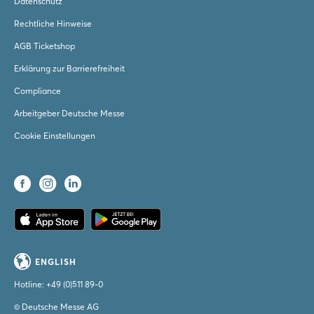
Datenschutz
Rechtliche Hinweise
AGB Ticketshop
Erklärung zur Barrierefreiheit
Compliance
Arbeitgeber Deutsche Messe
Cookie Einstellungen
ENGLISH
Hotline:
+49 (0)511 89-0
© Deutsche Messe AG