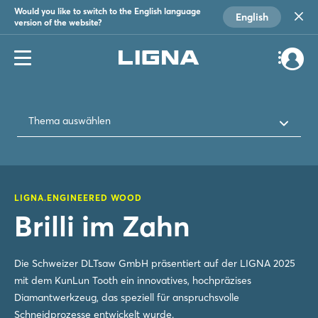
Would you like to switch to the English language
English
version of the website?
Thema auswählen
LIGNA.ENGINEERED WOOD
Brilli im Zahn
Die Schweizer DLTsaw GmbH präsentiert auf der LIGNA 2025
mit dem KunLun Tooth ein innovatives, hochpräzises
Diamantwerkzeug, das speziell für anspruchsvolle
Schneidprozesse entwickelt wurde.