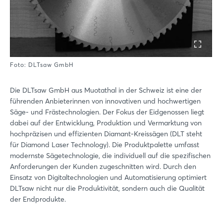
Foto: DLTsaw GmbH
Die DLTsaw GmbH aus Muotathal in der Schweiz ist eine der
führenden Anbieterinnen von innovativen und hochwertigen
Säge- und Frästechnologien. Der Fokus der Eidgenossen liegt
dabei auf der Entwicklung, Produktion und Vermarktung von
hochpräzisen und effizienten Diamant-Kreissägen (DLT steht
für Diamond Laser Technology). Die Produktpalette umfasst
modernste Sägetechnologie, die individuell auf die spezifischen
Anforderungen der Kunden zugeschnitten wird. Durch den
Einsatz von Digitaltechnologien und Automatisierung optimiert
DLTsaw nicht nur die Produktivität, sondern auch die Qualität
der Endprodukte.