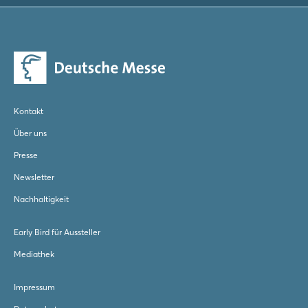
Kontakt
Über uns
Presse
Newsletter
Nachhaltigkeit
Early Bird für Aussteller
Mediathek
Impressum