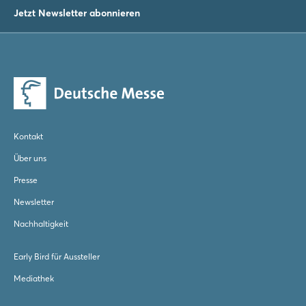
Jetzt Newsletter abonnieren
Kontakt
Über uns
Presse
Newsletter
Nachhaltigkeit
Early Bird für Aussteller
Mediathek