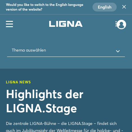
Would you like to switch to the English language
English
version of the website?
Thema auswählen
LIGNA NEWS
Highlights der
LIGNA.Stage
Die zentrale LIGNA-Bühne – die LIGNA.Stage – findet sich
auch im Jubiläumsjahr der Weltleitmesse für die holzbe- und -