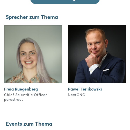
Sprecher zum Thema
Freia Ruegenberg
Pawel Terlikowski
Chief Scientific Officer
NextCNC
parastruct
Events zum Thema