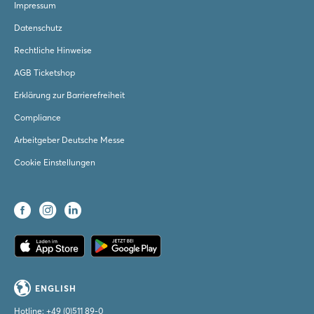
Impressum
Datenschutz
Rechtliche Hinweise
AGB Ticketshop
Erklärung zur Barrierefreiheit
Compliance
Arbeitgeber Deutsche Messe
Cookie Einstellungen
ENGLISH
Hotline:
+49 (0)511 89-0