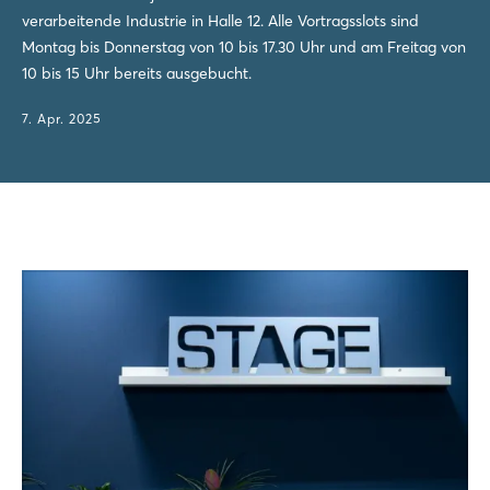
verarbeitende Industrie in Halle 12. Alle Vortragsslots sind
Montag bis Donnerstag von 10 bis 17.30 Uhr und am Freitag von
10 bis 15 Uhr bereits ausgebucht.
7. Apr. 2025