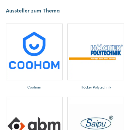
Aussteller zum Thema
Coohom
Höcker Polytechnik