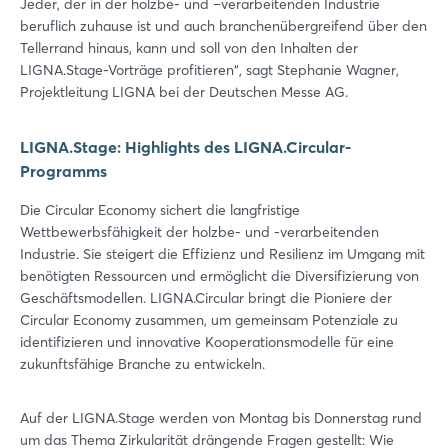
Jeder, der in der holzbe- und –verarbeitenden Industrie
beruflich zuhause ist und auch branchenübergreifend über den
Tellerrand hinaus, kann und soll von den Inhalten der
LIGNA.Stage-Vorträge profitieren“, sagt Stephanie Wagner,
Projektleitung LIGNA bei der Deutschen Messe AG.
LIGNA.Stage: Highlights des LIGNA.Circular-
Programms
Die Circular Economy sichert die langfristige
Wettbewerbsfähigkeit der holzbe- und -verarbeitenden
Industrie. Sie steigert die Effizienz und Resilienz im Umgang mit
benötigten Ressourcen und ermöglicht die Diversifizierung von
Geschäftsmodellen. LIGNA.Circular bringt die Pioniere der
Circular Economy zusammen, um gemeinsam Potenziale zu
identifizieren und innovative Kooperationsmodelle für eine
zukunftsfähige Branche zu entwickeln.
Auf der LIGNA.Stage werden von Montag bis Donnerstag rund
um das Thema Zirkularität drängende Fragen gestellt: Wie