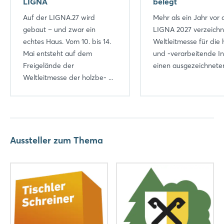
LIGNA
belegt
Auf der LIGNA.27 wird
Mehr als ein Jahr vor 
gebaut – und zwar ein
LIGNA 2027 verzeichn
echtes Haus. Vom 10. bis 14.
Weltleitmesse für die 
Mai entsteht auf dem
und -verarbeitende In
Freigelände der
einen ausgezeichneten 
Weltleitmesse der holzbe- ...
Aussteller zum Thema