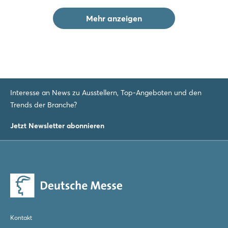
Mehr anzeigen
Interesse an News zu Ausstellern, Top-Angeboten und den
Trends der Branche?
Jetzt Newsletter abonnieren
Kontakt