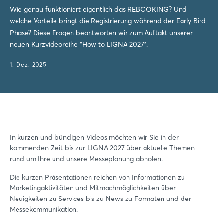
Wie genau funktioniert eigentlich das REBOOKING? Und
welche Vorteile bringt die Registrierung während der Early Bird
Phase? Diese Fragen beantworten wir zum Auftakt unserer
neuen Kurzvideoreihe "How to LIGNA 2027".
1. Dez. 2025
In kurzen und bündigen Videos möchten wir Sie in der
kommenden Zeit bis zur LIGNA 2027 über aktuelle Themen
rund um Ihre und unsere Messeplanung abholen.
Die kurzen Präsentationen reichen von Informationen zu
Marketingaktivitäten und Mitmachmöglichkeiten über
Neuigkeiten zu Services bis zu News zu Formaten und der
Messekommunikation.