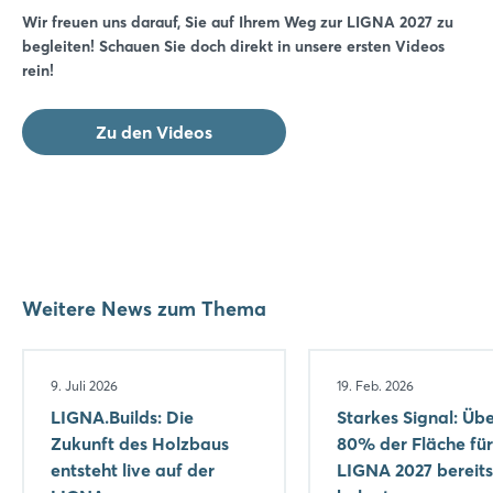
Wir freuen uns darauf, Sie auf Ihrem Weg zur LIGNA 2027 zu
begleiten! Schauen Sie doch direkt in unsere ersten Videos
rein!
Zu den Videos
Weitere News zum Thema
9. Juli 2026
19. Feb. 2026
LIGNA.Builds: Die
Starkes Signal: Üb
Zukunft des Holzbaus
80% der Fläche für
entsteht live auf der
LIGNA 2027 bereits