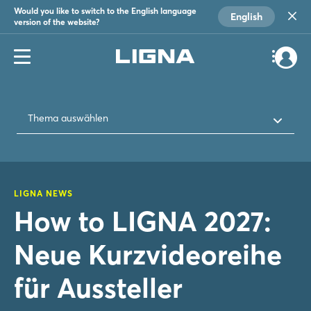
Would you like to switch to the English language
English
version of the website?
Thema auswählen
LIGNA NEWS
How to LIGNA 2027:
Neue Kurzvideoreihe
für Aussteller