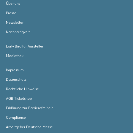
Über uns
Presse
Newsletter
Nachhaltigkeit
Early Bird für Aussteller
Mediathek
Impressum
Datenschutz
Rechtliche Hinweise
AGB Ticketshop
Erklärung zur Barrierefreiheit
Compliance
Arbeitgeber Deutsche Messe