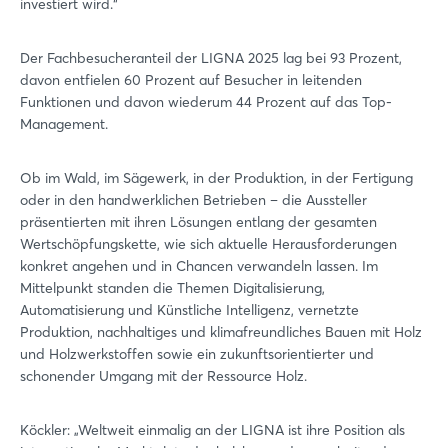
investiert wird.“
Der Fachbesucheranteil der LIGNA 2025 lag bei 93 Prozent,
davon entfielen 60 Prozent auf Besucher in leitenden
Funktionen und davon wiederum 44 Prozent auf das Top-
Management.
Ob im Wald, im Sägewerk, in der Produktion, in der Fertigung
oder in den handwerklichen Betrieben – die Aussteller
präsentierten mit ihren Lösungen entlang der gesamten
Wertschöpfungskette, wie sich aktuelle Herausforderungen
konkret angehen und in Chancen verwandeln lassen. Im
Mittelpunkt standen die Themen Digitalisierung,
Automatisierung und Künstliche Intelligenz, vernetzte
Produktion, nachhaltiges und klimafreundliches Bauen mit Holz
und Holzwerkstoffen sowie ein zukunftsorientierter und
schonender Umgang mit der Ressource Holz.
Köckler: „Weltweit einmalig an der LIGNA ist ihre Position als