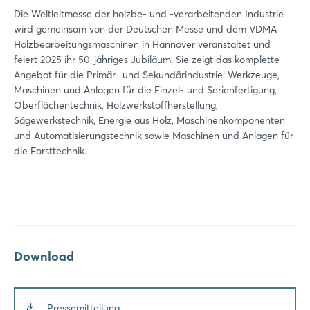
Die Weltleitmesse der holzbe- und -verarbeitenden Industrie
wird gemeinsam von der Deutschen Messe und dem VDMA
Holzbearbeitungsmaschinen in Hannover veranstaltet und
feiert 2025 ihr 50-jähriges Jubiläum. Sie zeigt das komplette
Angebot für die Primär- und Sekundärindustrie: Werkzeuge,
Maschinen und Anlagen für die Einzel- und Serienfertigung,
Oberflächentechnik, Holzwerkstoffherstellung,
Sägewerkstechnik, Energie aus Holz, Maschinenkomponenten
und Automatisierungstechnik sowie Maschinen und Anlagen für
die Forsttechnik.
Download
Pressemitteilung