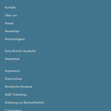
Kontakt
Über uns
Presse
Newsletter
Nachhaltigkeit
Early Bird für Aussteller
Mediathek
Impressum
Datenschutz
Rechtliche Hinweise
AGB Ticketshop
Erklärung zur Barrierefreiheit
Compliance