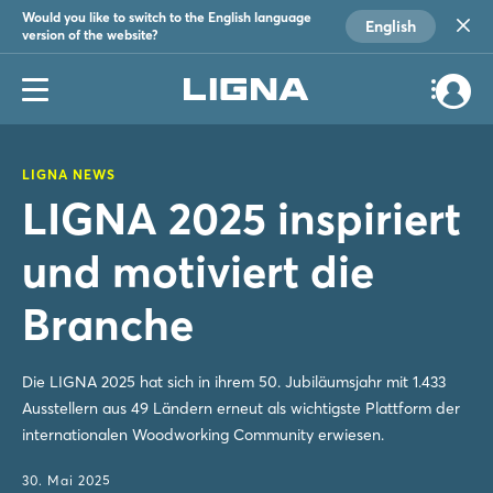
Would you like to switch to the English language
English
version of the website?
LIGNA NEWS
LIGNA 2025 inspiriert
und motiviert die
Branche
Die LIGNA 2025 hat sich in ihrem 50. Jubiläumsjahr mit 1.433
Ausstellern aus 49 Ländern erneut als wichtigste Plattform der
internationalen Woodworking Community erwiesen.
30. Mai 2025