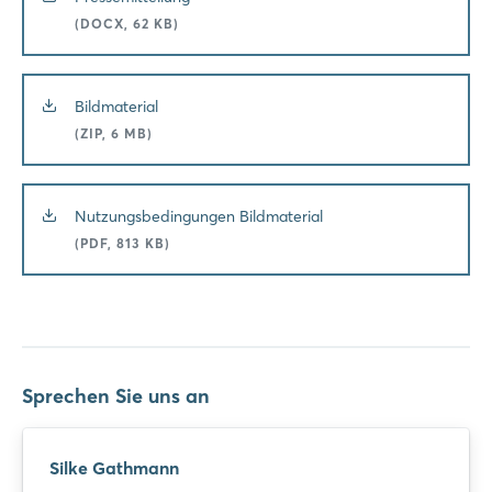
(DOCX, 62 KB)
Bildmaterial
(ZIP, 6 MB)
Nutzungsbedingungen Bildmaterial
(PDF, 813 KB)
Sprechen Sie uns an
Silke Gathmann