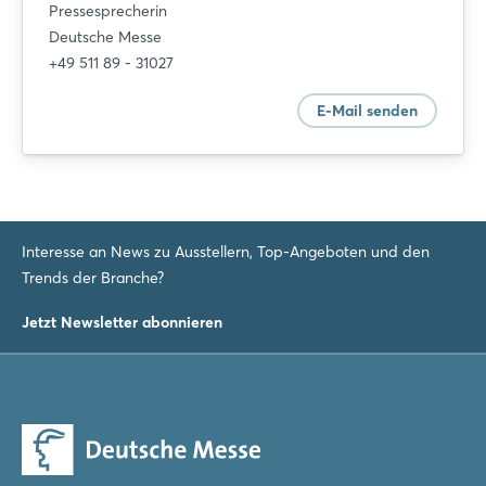
Pressesprecherin
Deutsche Messe
+49 511 89 - 31027
E-Mail senden
Interesse an News zu Ausstellern, Top-Angeboten und den
Trends der Branche?
Jetzt Newsletter abonnieren