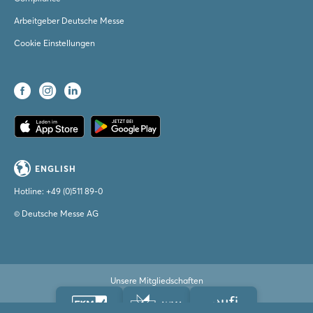
Arbeitgeber Deutsche Messe
Cookie Einstellungen
ENGLISH
Hotline:
+49 (0)511 89-0
© Deutsche Messe AG
Unsere Mitgliedschaften