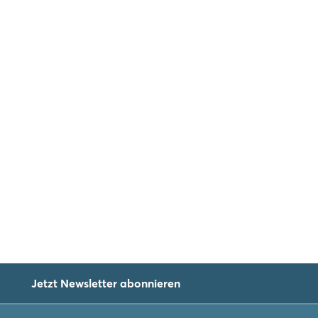
Jetzt Newsletter abonnieren