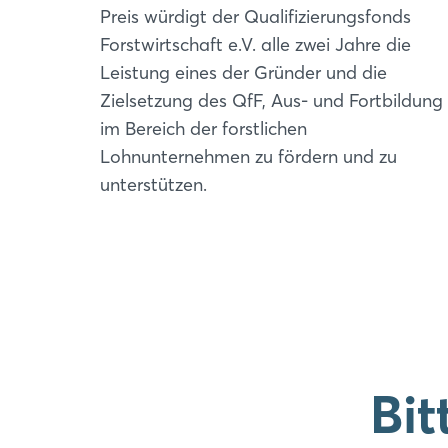
Preis würdigt der Qualifizierungsfonds
Forstwirtschaft e.V. alle zwei Jahre die
Leistung eines der Gründer und die
Zielsetzung des QfF, Aus- und Fortbildung
im Bereich der forstlichen
Lohnunternehmen zu fördern und zu
unterstützen.
Bit