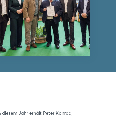
n diesem Jahr erhält Peter Konrad,