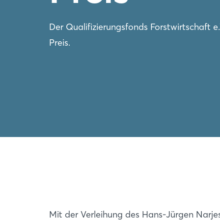
Der Qualifizierungsfonds Forstwirtschaft e
Preis.
Mit der Verleihung des Hans-Jürgen Narje