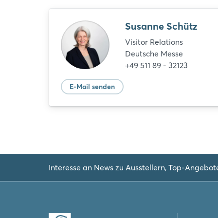
Susanne Schütz
Visitor Relations
Deutsche Messe
+49 511 89 - 32123
E-Mail senden
Interesse an News zu Ausstellern, Top-Angebot