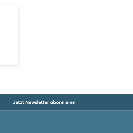
Jetzt Newsletter abonnieren