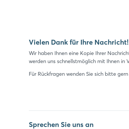
Vielen Dank für Ihre Nachricht!
Wir haben Ihnen eine Kopie Ihrer Nachric
werden uns schnellstmöglich mit Ihnen in 
Für Rückfragen wenden Sie sich bitte ger
Sprechen Sie uns an