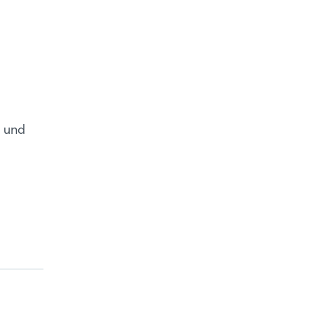
t und