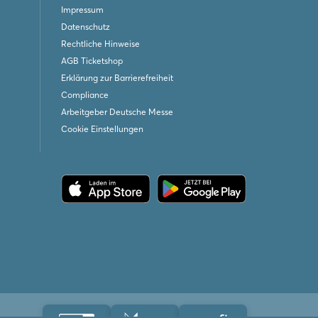
Impressum
Datenschutz
Rechtliche Hinweise
AGB Ticketshop
Erklärung zur Barrierefreiheit
Compliance
Arbeitgeber Deutsche Messe
Cookie Einstellungen