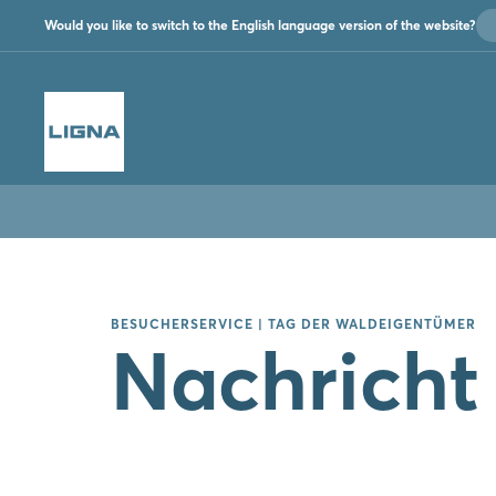
Would you like to switch to the English language version of the website?
BESUCHERSERVICE | TAG DER WALDEIGENTÜMER
Nachricht