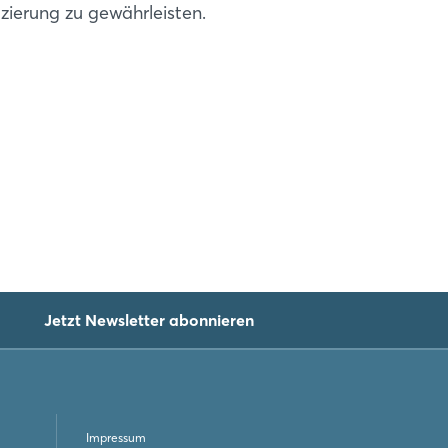
tzierung zu gewährleisten.
Jetzt Newsletter abonnieren
Impressum