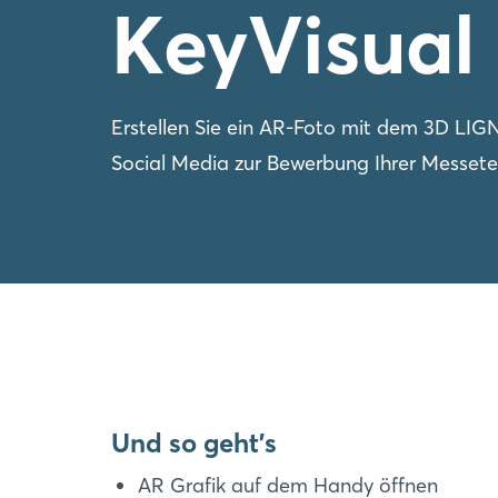
KeyVisual
Erstellen Sie ein AR-Foto mit dem 3D LIGN
Social Media zur Bewerbung Ihrer Messete
Und so geht's
AR Grafik auf dem Handy öffnen