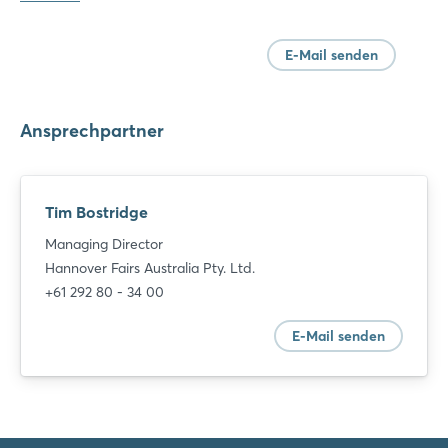
E-Mail senden
Ansprechpartner
Tim Bostridge
Managing Director
Hannover Fairs Australia Pty. Ltd.
+61 292 80 - 34 00
E-Mail senden