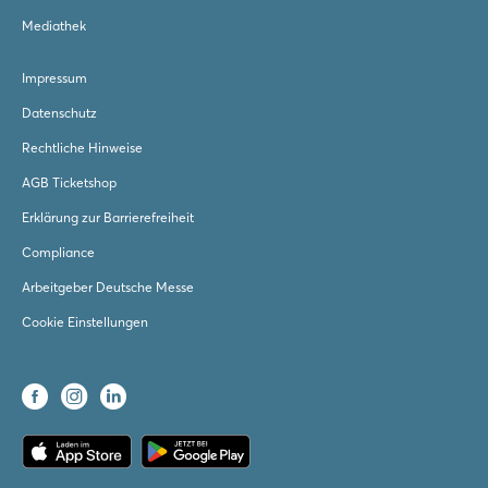
Mediathek
Impressum
Datenschutz
Rechtliche Hinweise
AGB Ticketshop
Erklärung zur Barrierefreiheit
Compliance
Arbeitgeber Deutsche Messe
Cookie Einstellungen