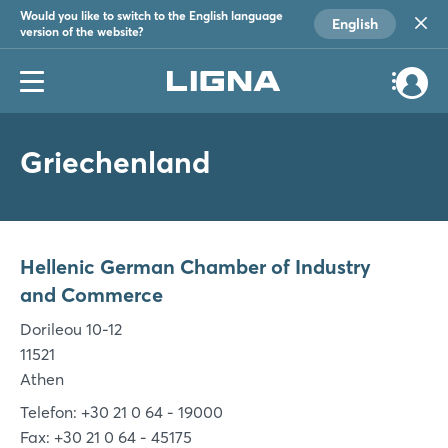
Would you like to switch to the English language
English
version of the website?
Griechenland
Hellenic German Chamber of Industry
and Commerce
Dorileou 10-12
11521
Athen
Telefon: +30 21 0 64 - 19000
Fax: +30 21 0 64 - 45175