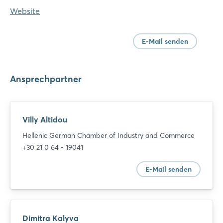
Website
E-Mail senden
Ansprechpartner
Villy Altidou
Hellenic German Chamber of Industry and Commerce
+30 21 0 64 - 19041
E-Mail senden
Dimitra Kalyva