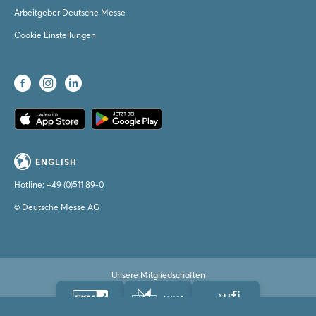
Arbeitgeber Deutsche Messe
Cookie Einstellungen
ENGLISH
Hotline:
+49 (0)511 89-0
© Deutsche Messe AG
Unsere Mitgliedschaften