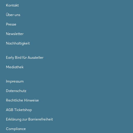
Kontakt
Über uns
Presse
Newsletter
Nachhaltigkeit
Early Bird für Aussteller
Mediathek
Impressum
Datenschutz
Rechtliche Hinweise
AGB Ticketshop
Erklärung zur Barrierefreiheit
Compliance