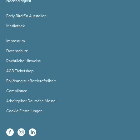
Nachhaltigkeit
Early Bird für Aussteller
Mediathek
Impressum
Datenschutz
Rechtliche Hinweise
AGB Ticketshop
Erklärung zur Barrierefreiheit
Compliance
Arbeitgeber Deutsche Messe
Cookie Einstellungen