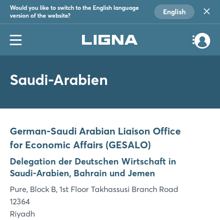
Would you like to switch to the English language
English
version of the website?
Saudi-Arabien
German-Saudi Arabian Liaison Office
for Economic Affairs (GESALO)
Delegation der Deutschen Wirtschaft in
Saudi-Arabien, Bahrain und Jemen
Pure, Block B, 1st Floor Takhassusi Branch Road
12364
Riyadh