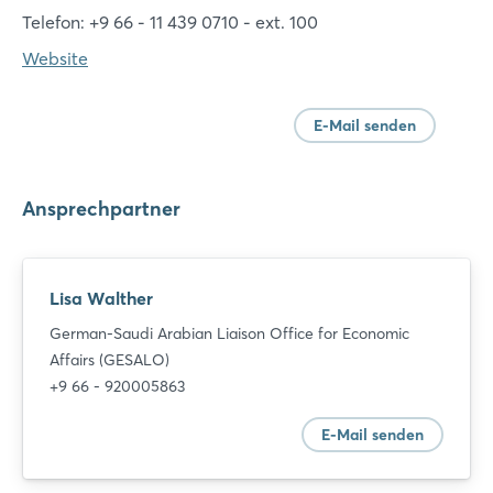
Telefon: +9 66 - 11 439 0710 - ext. 100
Website
E-Mail senden
Ansprechpartner
Lisa Walther
German-Saudi Arabian Liaison Office for Economic
Affairs (GESALO)
+9 66 - 920005863
E-Mail senden