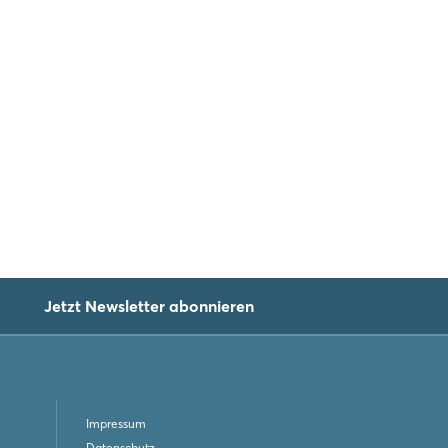
Jetzt Newsletter abonnieren
Impressum
Datenschutz