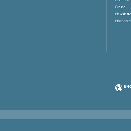
Presse
Newslette
Nachhalti
EN