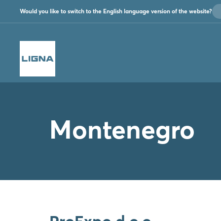
Would you like to switch to the English language version of the website?
Montenegro