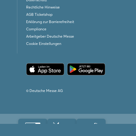
Rechtliche Hinweise
AGB Ticketshop
Erklärung zur Barrierefreiheit
Compliance
Arbeitgeber Deutsche Messe
Cookie Einstellungen
© Deutsche Messe AG
iedschaften