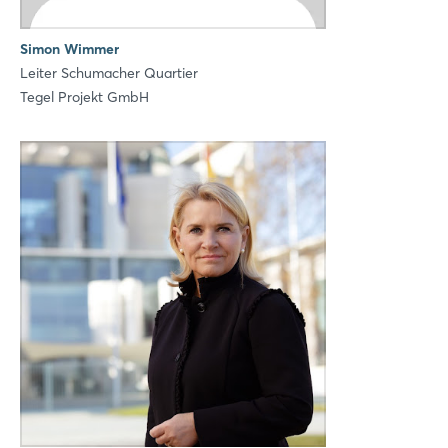
Simon Wimmer
Leiter Schumacher Quartier
Tegel Projekt GmbH