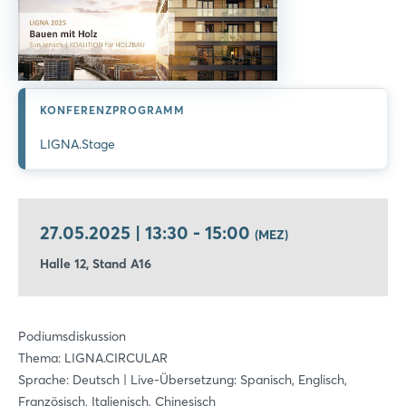
KONFERENZPROGRAMM
LIGNA.Stage
27.05.2025 | 13:30 - 15:00
(MEZ)
Halle 12, Stand A16
Podiumsdiskussion
Thema: LIGNA.CIRCULAR
Sprache: Deutsch | Live-Übersetzung: Spanisch, Englisch,
Französisch, Italienisch, Chinesisch