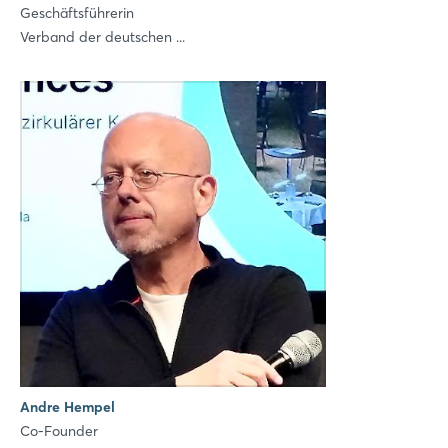
Geschäftsführerin
Verband der deutschen ...
Andre Hempel
Co-Founder