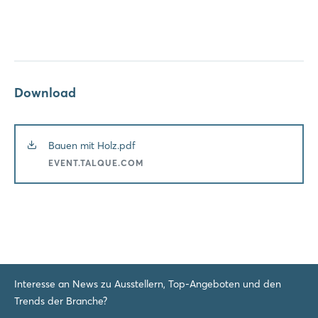
Download
Bauen mit Holz.pdf
EVENT.TALQUE.COM
Interesse an News zu Ausstellern, Top-Angeboten und den
Trends der Branche?