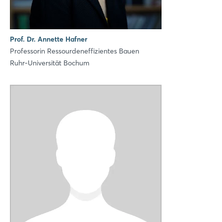
Prof. Dr. Annette Hafner
Professorin Ressourdeneffizientes Bauen
Ruhr-Universität Bochum