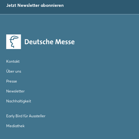
Jetzt Newsletter abonnieren
Kontakt
Über uns
Presse
Newsletter
Nachhaltigkeit
Early Bird für Aussteller
Mediathek