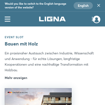
Would you like to switch to the English language
English
version of the website?
EVENT SLOT
Bauen mit Holz
Ein praxisnaher Austausch zwischen Industrie, Wissenschaft
und Anwendung - für echte Lösungen, langfristige
Kooperationen und eine nachhaltige Transformation mit
Holzbau.
Mehr anzeigen