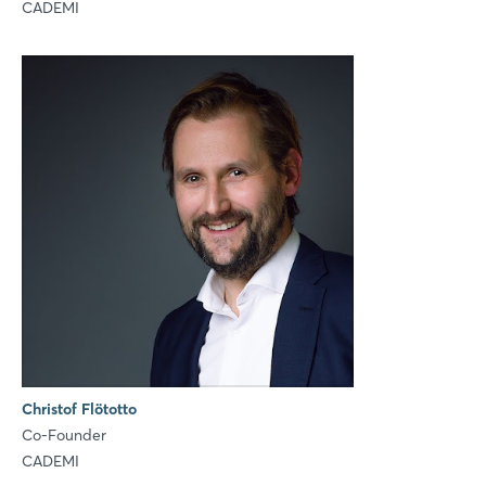
CADEMI
Christof Flötotto
Co-Founder
CADEMI