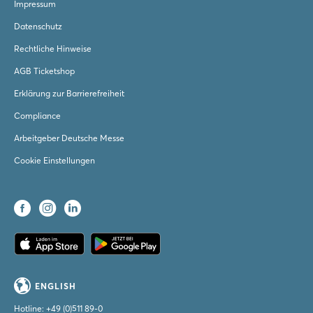
Impressum
Datenschutz
Rechtliche Hinweise
AGB Ticketshop
Erklärung zur Barrierefreiheit
Compliance
Arbeitgeber Deutsche Messe
Cookie Einstellungen
ENGLISH
Hotline:
+49 (0)511 89-0