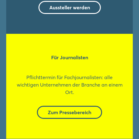
Aussteller werden
Für Journalisten
Pflichttermin für Fachjournalisten: alle
wichtigen Unternehmen der Branche an einem
Ort.
Zum Pressebereich