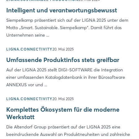
Intelligent und verantwortungsbewusst
Siempelkamp präsentiert sich auf der LIGNA 2025 unter dem
Motto „Smart. Sustainable. Siempelkamp“. Damit führt das
Unternehmen seine ...
LIGNA.CONNECTIVITY
20. Mai 2025
Umfassende Produktinfos stets greifbar
Auf der LIGNA 2025 stellt DIGI-SOFTWARE die Integration
einer umfassenden Katalogdatenbank in ihrer Bürosoftware
ANNEXUS vor und ...
LIGNA.CONNECTIVITY
20. Mai 2025
Komplettes Ökosystem für die moderne
Werkstatt
Die Altendorf Group präsentiert auf der LIGNA 2025 eine
beeindruckende Auswahl an Produktneuheiten und zahlreiche