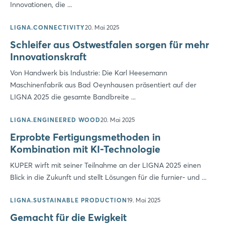
Innovationen, die ...
LIGNA.CONNECTIVITY
20. Mai 2025
Schleifer aus Ostwestfalen sorgen für mehr
Innovationskraft
Von Handwerk bis Industrie: Die Karl Heesemann
Maschinenfabrik aus Bad Oeynhausen präsentiert auf der
LIGNA 2025 die gesamte Bandbreite ...
LIGNA.ENGINEERED WOOD
20. Mai 2025
Erprobte Fertigungsmethoden in
Kombination mit KI-Technologie
KUPER wirft mit seiner Teilnahme an der LIGNA 2025 einen
Blick in die Zukunft und stellt Lösungen für die furnier- und ...
LIGNA.SUSTAINABLE PRODUCTION
19. Mai 2025
Gemacht für die Ewigkeit