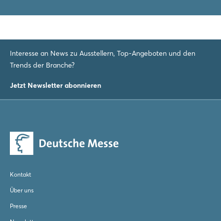
Interesse an News zu Ausstellern, Top-Angeboten und den
Trends der Branche?
Jetzt Newsletter abonnieren
Kontakt
Über uns
Presse