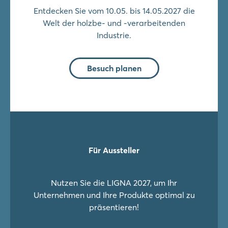
Entdecken Sie vom 10.05. bis 14.05.2027 die
Welt der holzbe- und -verarbeitenden
Industrie.
Besuch planen
Für Aussteller
Nutzen Sie die LIGNA 2027, um Ihr
Unternehmen und Ihre Produkte optimal zu
präsentieren!