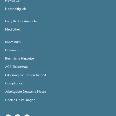
Newsletter
Nachhaltigkeit
Early Bird für Aussteller
Mediathek
Impressum
Datenschutz
Rechtliche Hinweise
AGB Ticketshop
Erklärung zur Barrierefreiheit
Compliance
Arbeitgeber Deutsche Messe
Cookie Einstellungen