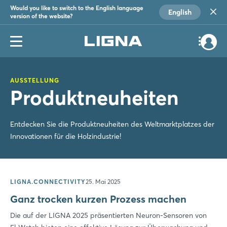
Would you like to switch to the English language
English
version of the website?
AUSSTELLUNG
Produktneuheiten
Entdecken Sie die Produktneuheiten des Weltmarktplatzes der
Innovationen für die Holzindustrie!
LIGNA.CONNECTIVITY
25. Mai 2025
Ganz trocken kurzen Prozess machen
Die auf der LIGNA 2025 präsentierten Neuron-Sensoren von