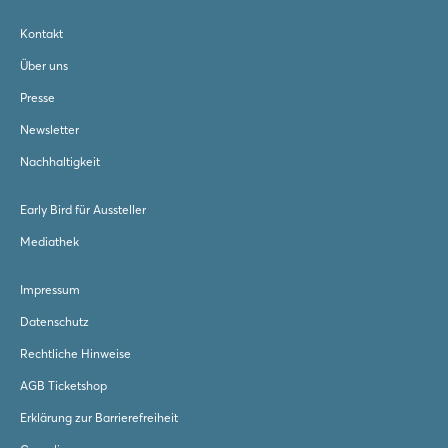
Kontakt
Über uns
Presse
Newsletter
Nachhaltigkeit
Early Bird für Aussteller
Mediathek
Impressum
Datenschutz
Rechtliche Hinweise
AGB Ticketshop
Erklärung zur Barrierefreiheit