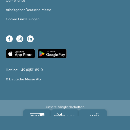
Compliance
Arbeitgeber Deutsche Messe
Cookie Einstellungen
Hotline:
+49 (0)511 89-0
© Deutsche Messe AG
Unsere Mitgliedschaften