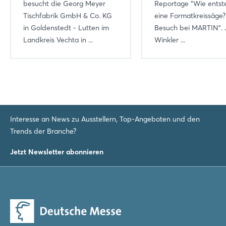
besucht die Georg Meyer
Reportage "Wie entst
Tischfabrik GmbH & Co. KG
eine Formatkreissäge?
in Goldenstedt - Lutten im
Besuch bei MARTIN". 
Landkreis Vechta in ...
Winkler ...
Interesse an News zu Ausstellern, Top-Angeboten und den
Trends der Branche?
Jetzt Newsletter abonnieren