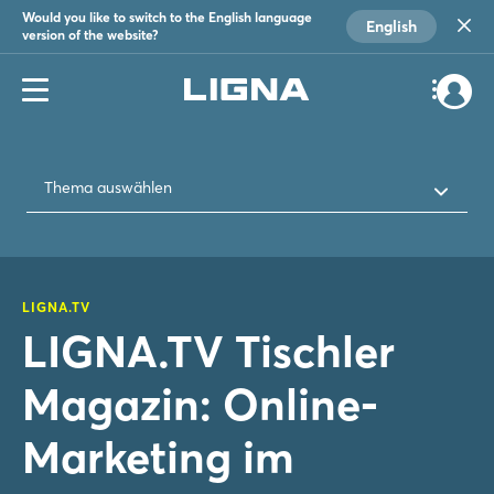
Would you like to switch to the English language
English
version of the website?
Thema auswählen
LIGNA.TV
LIGNA.TV Tischler
Magazin: Online-
Marketing im