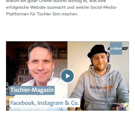
warum ein guter Online-Auftritt wichtig ist, was eine
erfolgreiche Website ausmacht und welche Social-Media-
Plattformen für Tischler Sinn machen.