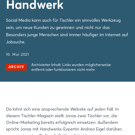
Handwerk
Social Media kann auch für Tischler ein sinnvolles Werkzeug
sein, um neue Kunden zu gewinnen und nicht nur das:
Besonders junge Menschen sind immer häufiger im Internet auf
Jobsuche.
10. Mai 2021
Archivierter Inhalt: Links wurden möglicherweise
ARCHIV
entfernt oder funktionieren nicht mehr.
Da lohnt sich eine ansprechende Website auf jeden Fall. In
diesem Tischler-Magazin stellt Jonas zwei Tischler vor, die
Online-Marketing bereits erfolgreich einsetzen. Außerdem
spricht Jonas mit Handwerks-Expertin Andrea Eigel darüber,