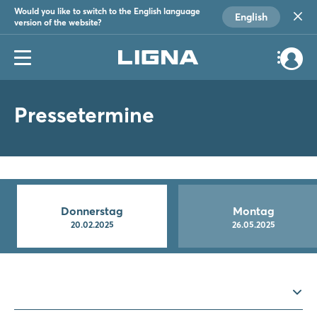
Would you like to switch to the English language
English
version of the website?
Pressetermine
Donnerstag
Montag
20.02.2025
26.05.2025