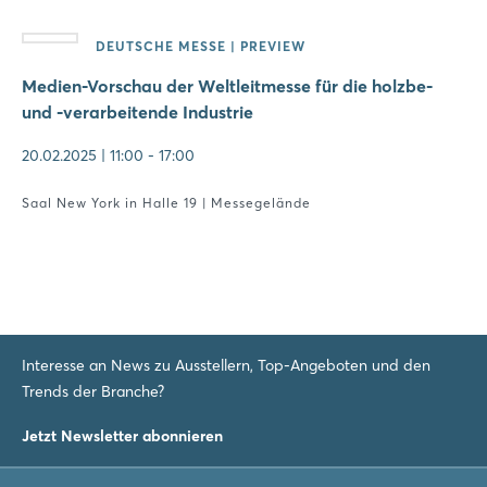
DEUTSCHE MESSE | PREVIEW
Medien-Vorschau der Weltleitmesse für die holzbe-
und -verarbeitende Industrie
20.02.2025 | 11:00 - 17:00
Saal New York in Halle 19 | Messegelände
Interesse an News zu Ausstellern, Top-Angeboten und den
Trends der Branche?
Login
Jetzt Newsletter abonnieren