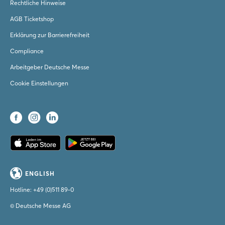
Rechtliche Hinweise
AGB Ticketshop
Erklärung zur Barrierefreiheit
Compliance
Arbeitgeber Deutsche Messe
Cookie Einstellungen
ENGLISH
Hotline:
+49 (0)511 89-0
© Deutsche Messe AG