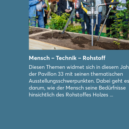
Mensch – Technik – Rohstoff
Diesen Themen widmet sich in diesem Jah
der Pavillon 33 mit seinen thematischen
Ausstellungsschwerpunkten. Dabei geht e
darum, wie der Mensch seine Bedürfnisse
hinsichtlich des Rohstoffes Holzes ...