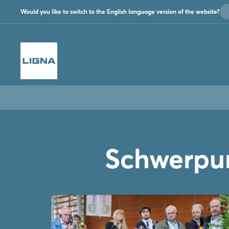
Would you like to switch to the English language version of the website?
Schwerpun