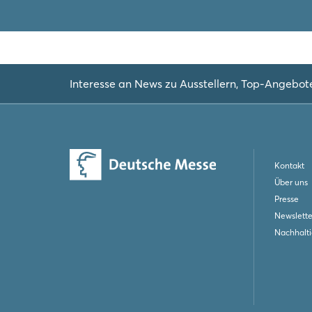
Interesse an News zu Ausstellern, Top-Angebot
Kontakt
Über uns
Presse
Newslette
Nachhalti