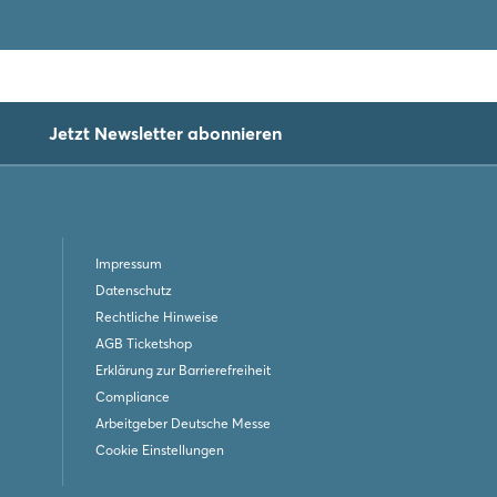
Jetzt Newsletter abonnieren
Impressum
Datenschutz
Rechtliche Hinweise
AGB Ticketshop
Erklärung zur Barrierefreiheit
Compliance
Arbeitgeber Deutsche Messe
Cookie Einstellungen