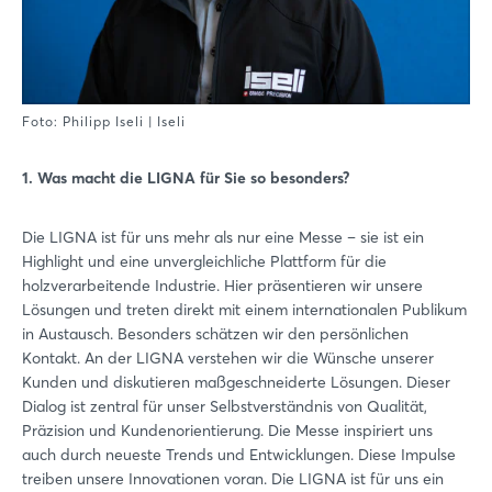
Foto: Philipp Iseli | Iseli
1. Was macht die LIGNA für Sie so besonders?
Die LIGNA ist für uns mehr als nur eine Messe – sie ist ein
Highlight und eine unvergleichliche Plattform für die
holzverarbeitende Industrie. Hier präsentieren wir unsere
Lösungen und treten direkt mit einem internationalen Publikum
in Austausch. Besonders schätzen wir den persönlichen
Kontakt. An der LIGNA verstehen wir die Wünsche unserer
Kunden und diskutieren maßgeschneiderte Lösungen. Dieser
Dialog ist zentral für unser Selbstverständnis von Qualität,
Präzision und Kundenorientierung. Die Messe inspiriert uns
auch durch neueste Trends und Entwicklungen. Diese Impulse
treiben unsere Innovationen voran. Die LIGNA ist für uns ein