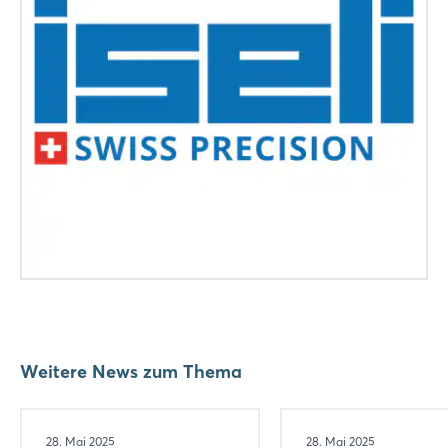
Passwort vergessen?
Noch nicht angemeldet?
Jetzt registrieren
Weitere News zum Thema
28. Mai 2025
28. Mai 2025