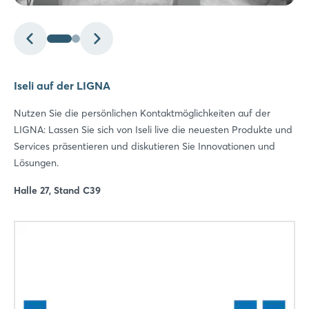
Iseli auf der LIGNA
Nutzen Sie die persönlichen Kontaktmöglichkeiten auf der
LIGNA: Lassen Sie sich von Iseli live die neuesten Produkte und
Services präsentieren und diskutieren Sie Innovationen und
Lösungen.
Halle 27, Stand C39
Login
Einloggen