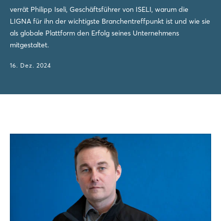
verrät Philipp Iseli, Geschäftsführer von ISELI, warum die
LIGNA für ihn der wichtigste Branchentreffpunkt ist und wie sie
als globale Plattform den Erfolg seines Unternehmens
mitgestaltet.
16. Dez. 2024