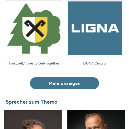
Forsttreff/Forestry Get-Together
LIGNA.Circular
Mehr anzeigen
Sprecher zum Thema