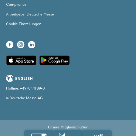
Compliance
Arbeitgeber Deutsche Messe
Cookie Einstellungen
ENGLISH
Hotline:
+49 (0)511 89-0
© Deutsche Messe AG
Unsere Mitgliedschaften