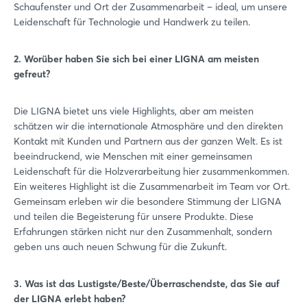
Schaufenster und Ort der Zusammenarbeit – ideal, um unsere
Leidenschaft für Technologie und Handwerk zu teilen.
2. Worüber haben Sie sich bei einer LIGNA am meisten
gefreut?
Die LIGNA bietet uns viele Highlights, aber am meisten
schätzen wir die internationale Atmosphäre und den direkten
Kontakt mit Kunden und Partnern aus der ganzen Welt. Es ist
beeindruckend, wie Menschen mit einer gemeinsamen
Leidenschaft für die Holzverarbeitung hier zusammenkommen.
Ein weiteres Highlight ist die Zusammenarbeit im Team vor Ort.
Gemeinsam erleben wir die besondere Stimmung der LIGNA
und teilen die Begeisterung für unsere Produkte. Diese
Erfahrungen stärken nicht nur den Zusammenhalt, sondern
geben uns auch neuen Schwung für die Zukunft.
3. Was ist das Lustigste/Beste/Überraschendste, das Sie auf
der LIGNA erlebt haben?