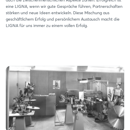
eine LIGNA, wenn wir gute Gespräche führen, Partnerschaften
stärken und neue Ideen entwickeln. Diese Mischung aus
geschäftlichem Erfolg und persönlichem Austausch macht die
LIGNA für uns immer zu einem vollen Erfolg.