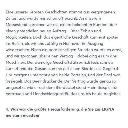
Eine unserer liebsten Geschichten stammt aus vergangenen
Zeiten und wurde mir schon oft erzählt: An unserem
Messestand sprachen wir mit einem bekannten Kunden über
einen potentiellen neuen Auftrag – über Zahlen und
Möglichkeiten. Doch das eigentliche Geschäft kam erst später
ins Rollen, als wir uns zufällig in Hannover im Ausgang
wiedersahen. Nach ein paar geselligen Stunden wurde es ernst,
und wir sprachen über einen Vertrag – dabei ging es um drei
Maschinen. Der damalige Geschäftsführer, Edi Iseli, schrieb
kurzerhand die Gesamtsumme auf einen Bierdeckel. Gegen 4
Uhr morgens unterschrieben beide Parteien, und der Deal war
besiegelt. Das Beeindruckende: Der Vertrag wurde genau so
umgesetzt, wie er auf dem Bierdeckel stand – ein Beispiel für
Vertrauen und Handschlagqualität, das uns bis heute begleitet.
4. Was war die größte Herausforderung, die Sie zur LIGNA
meistern mussten?