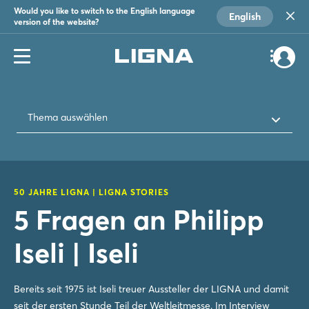
Would you like to switch to the English language
English
version of the website?
Thema auswählen
50 JAHRE LIGNA | LIGNA STORIES
5 Fragen an Philipp
Iseli | Iseli
Bereits seit 1975 ist Iseli treuer Aussteller der LIGNA und damit
seit der ersten Stunde Teil der Weltleitmesse. Im Interview