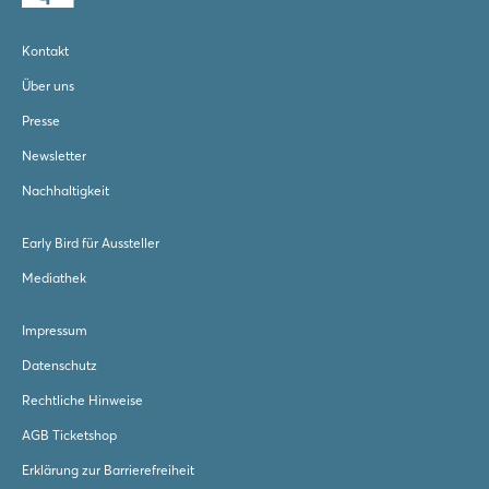
Kontakt
Über uns
Presse
Newsletter
Nachhaltigkeit
Early Bird für Aussteller
Mediathek
Impressum
Datenschutz
Rechtliche Hinweise
AGB Ticketshop
Erklärung zur Barrierefreiheit